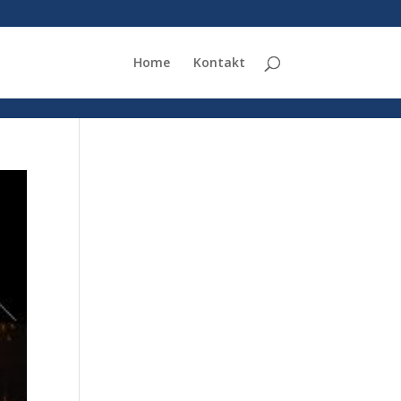
Home
Kontakt