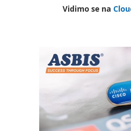
Vidimo se na
Clou