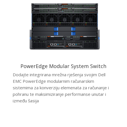
PowerEdge Modular System Switch
Dodajte integrirana mrežna rješenja svojim Dell
EMC PowerEdge modularnim računarskim
sistemima za konverziju elemenata za računanje i
pohranu te maksimiziranje performanse unutar i
između šasija