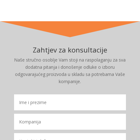
Zahtjev za konsultacije
Naše stručno osoblje Vam stoji na raspolaganju za sva
dodatna pitanja i donošenje odluke o izboru
odgovarajućeg proizvoda u skladu sa potrebama Vaše
kompanije.