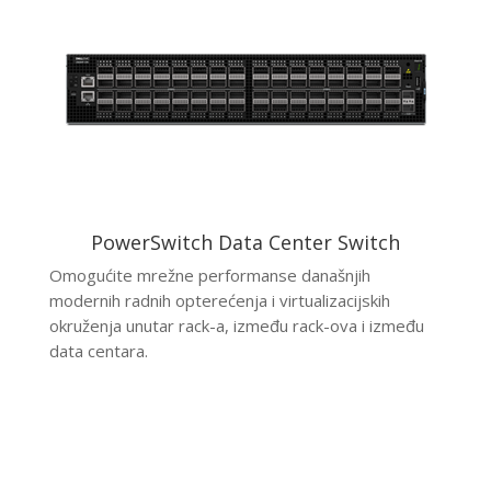
PowerSwitch Data Center Switch
Omogućite mrežne performanse današnjih
modernih radnih opterećenja i virtualizacijskih
okruženja unutar rack-a, između rack-ova i između
data centara.