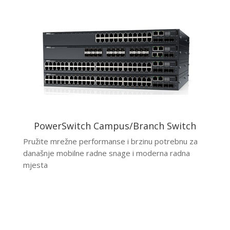
PowerSwitch Campus/Branch Switch
Pružite mrežne performanse i brzinu potrebnu za
današnje mobilne radne snage i moderna radna
mjesta