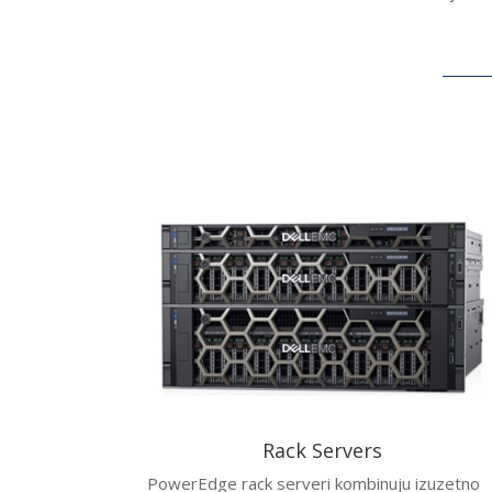
Rack Servers
PowerEdge rack serveri kombinuju izuzetno