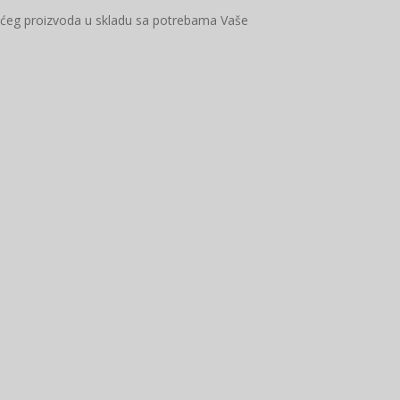
ućeg proizvoda u skladu sa potrebama Vaše