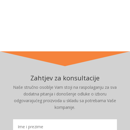
Zahtjev za konsultacije
Naše stručno osoblje Vam stoji na raspolaganju za sva
dodatna pitanja i donošenje odluke o izboru
odgovarajućeg proizvoda u skladu sa potrebama Vaše
kompanije.