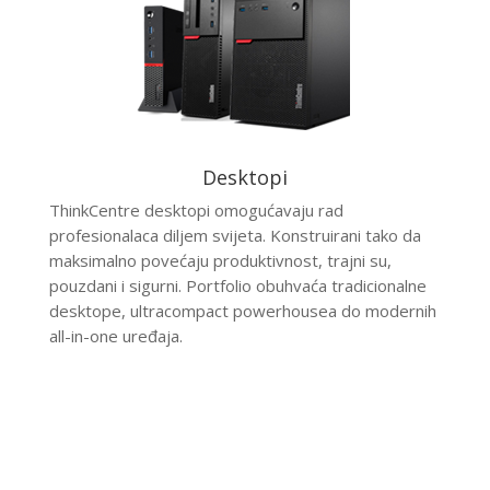
Desktopi
ThinkCentre desktopi omogućavaju rad
profesionalaca diljem svijeta. Konstruirani tako da
maksimalno povećaju produktivnost, trajni su,
pouzdani i sigurni. Portfolio obuhvaća tradicionalne
desktope, ultracompact powerhousea do modernih
all-in-one uređaja.