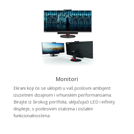
Monitori
Ekrani koji će se uklopiti u vaš poslovni ambijent
izuzetnim dizajnom i vrhunskim performansama.
Birajte iz širokog portfolia, uključujući LED i infinity
displeje, s podesivim stalcima i ostalim
funkcionalnostima.