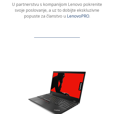
U partnerstvu s kompanijom Lenovo pokrenite
svoje poslovanje, a uz to dobijte ekskluzivne
popuste za članstvo u
LenovoPRO
.