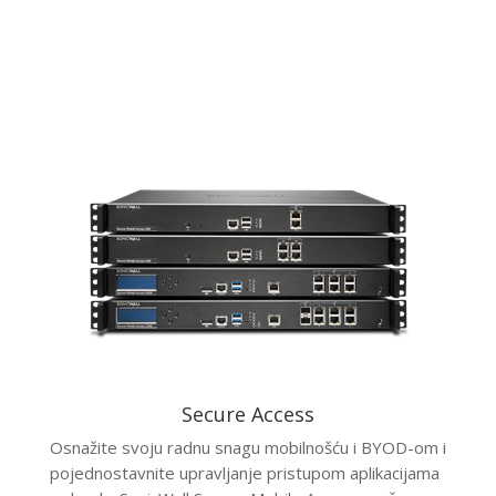
Secure Access
Osnažite svoju radnu snagu mobilnošću i BYOD-om i
pojednostavnite upravljanje pristupom aplikacijama