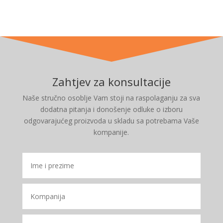
Zahtjev za konsultacije
Naše stručno osoblje Vam stoji na raspolaganju za sva
dodatna pitanja i donošenje odluke o izboru
odgovarajućeg proizvoda u skladu sa potrebama Vaše
kompanije.