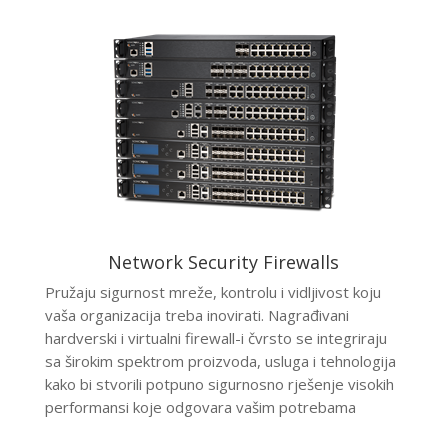
Network Security Firewalls
Pružaju sigurnost mreže, kontrolu i vidljivost koju
vaša organizacija treba inovirati. Nagrađivani
hardverski i virtualni firewall-i čvrsto se integriraju
sa širokim spektrom proizvoda, usluga i tehnologija
kako bi stvorili potpuno sigurnosno rješenje visokih
performansi koje odgovara vašim potrebama