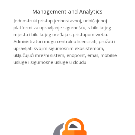
Management and Analytics
Jednostruki pristup jednostavnoj, uobičajenoj
platformi za upravljanje sigurnošću, s bilo kojeg
mjesta i bilo kojeg uređaja s pristupom webu.
Administratori mogu centralno licencirati, pružati i
upravljati svojim sigurnosnim ekosistemom,
uključujući mrežni sistem, endpoint, email, mobilne
usluge i sigurnosne usluge u cloudu