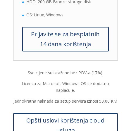
HDD: 200 GB Bronze storage disk
OS: Linux, Windows
Prijavite se za besplatnih
14 dana korištenja
Sve cijene su izražene bez PDV-a (17%).
Licenca za Microsoft Windows OS se dodatno
naplaćuje.
Jednokratna naknada za setup servera iznosi 50,00 KM
Opšti uslovi korištenja cloud
usluga