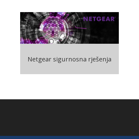
Netgear sigurnosna rješenja