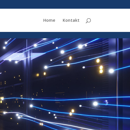
Home
Kontakt