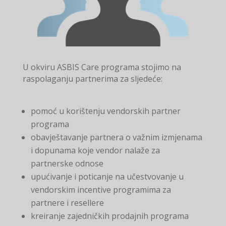
U okviru ASBIS Care programa stojimo na
raspolaganju partnerima za sljedeće:
pomoć u korištenju vendorskih partner
programa
obavještavanje partnera o važnim izmjenama
i dopunama koje vendor nalaže za
partnerske odnose
upućivanje i poticanje na učestvovanje u
vendorskim incentive programima za
partnere i resellere
kreiranje zajedničkih prodajnih programa