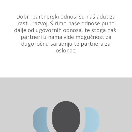
Dobri partnerski odnosi su naš adut za
rast i razvoj. Širimo naše odnose puno
dalje od ugovornih odnosa, te stoga naši
partneri u nama vide mogućnost za
dugoročnu saradnju te partnera za
oslonac.