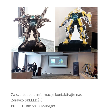
Za sve dodatne informacije kontaktirajte nas:
Zdravko SKELEDŽIĆ
Product Line Sales Manager