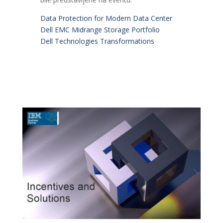
Data Protection for Modern Data Center
Dell EMC Midrange Storage Portfolio
Dell Technologies Transformations