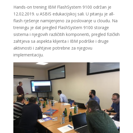
Hands-on trening IBM FlashSystem 9100 održan je
12.02.2019. u ASBIS edukacijskoj sali. U pitanju je all-
flash rješenje namijenjeno za poslovanje u cloudu. Na
treningu je dat pregled FlashSystem 9100 storage
sistema i njegovih različitih komponenti, pregled fizičkih
zahtjeva sa aspekta klijenta i IBM podrške i druge
aktivnosti i zahtjeve potrebne za njegovu
implementaciju.