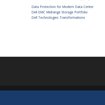
Data Protection for Modern Data Center
Dell EMC Midrange Storage Portfolio
Dell Technologies Transformations