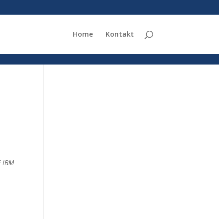
Home
Kontakt
E IBM