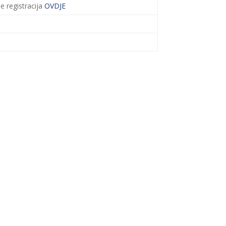
e registracija
OVDJE