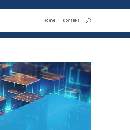
Home
Kontakt