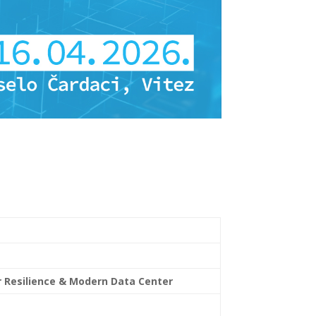
er Resilience & Modern Data Center