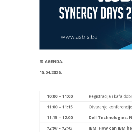
📅 AGENDA:
15.04.2026.
10:00 – 11:00
Registracija i kafa dob
11:00 – 11:15
Otvaranje konferencij
11:15 – 12:00
Dell Technologies: 
12:00 – 12:45
IBM: How can IBM he